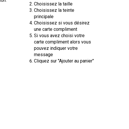
son.
Choisissez la taille
Choisissez la teinte
principale
Choisissez si vous désirez
une carte compliment
Si vous avez choisi votre
carte compliment alors vous
pouvez indiquer votre
message
Cliquez sur "Ajouter au panier"