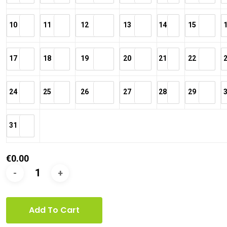
10
11
12
13
14
15
17
18
19
20
21
22
24
25
26
27
28
29
31
€
0.00
Add To Cart