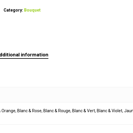
Category:
Bouquet
dditional information
 Orange, Blanc & Rose, Blanc & Rouge, Blanc & Vert, Blanc & Violet, Jau