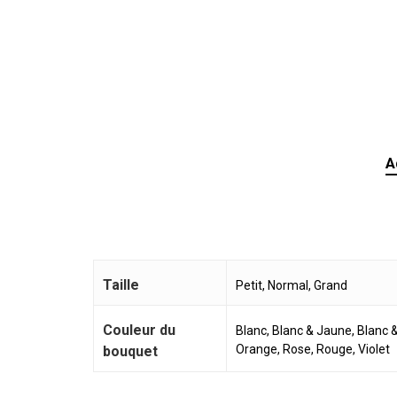
A
Taille
Petit, Normal, Grand
Couleur du
Blanc, Blanc & Jaune, Blanc &
Orange, Rose, Rouge, Violet
bouquet