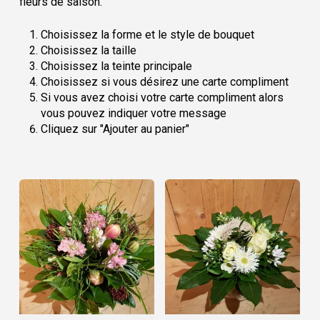
fleurs de saison.
Choisissez la forme et le style de bouquet
Choisissez la taille
Choisissez la teinte principale
Choisissez si vous désirez une carte compliment
Si vous avez choisi votre carte compliment alors
vous pouvez indiquer votre message
Cliquez sur "Ajouter au panier"